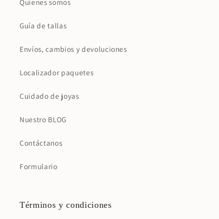
Quienes somos
Guía de tallas
Envíos, cambios y devoluciones
Localizador paquetes
Cuidado de joyas
Nuestro BLOG
Contáctanos
Formulario
Términos y condiciones