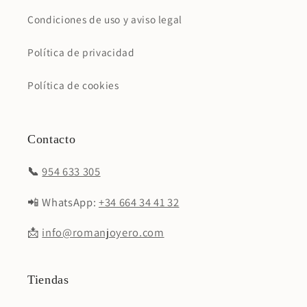
Condiciones de uso y aviso legal
Política de privacidad
Política de cookies
Contacto
📞
954 633 305
📲 WhatsApp:
+34 664 34 41 32
📩
info@romanjoyero.com
Tiendas