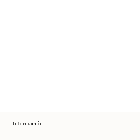
Información