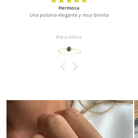
Hermosa
Una pulsera elegante y muy bonita
Maria Albors