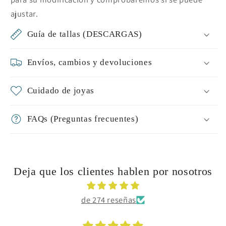
ajustar.
Guía de tallas (DESCARGAS)
Envíos, cambios y devoluciones
Cuidado de joyas
FAQs (Preguntas frecuentes)
Deja que los clientes hablen por nosotros
de 274 reseñas