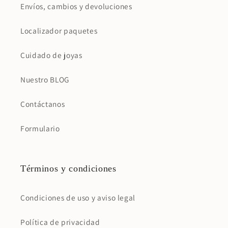
Envíos, cambios y devoluciones
Localizador paquetes
Cuidado de joyas
Nuestro BLOG
Contáctanos
Formulario
Términos y condiciones
Condiciones de uso y aviso legal
Política de privacidad