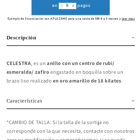
Descripción
CELESTRA
, es un
anillo con un centro de rubi/
esmeralda/ zafiro
engastado en boquilla sobre un
brazo liso realizado
en oro amarillo de 18 kilates
.
Características
*CAMBIO DE TALLA: Si la talla de la sortija no
corresponde con la que necesita, contacte con nosotros
para su modificación y comprobaremos si se puede