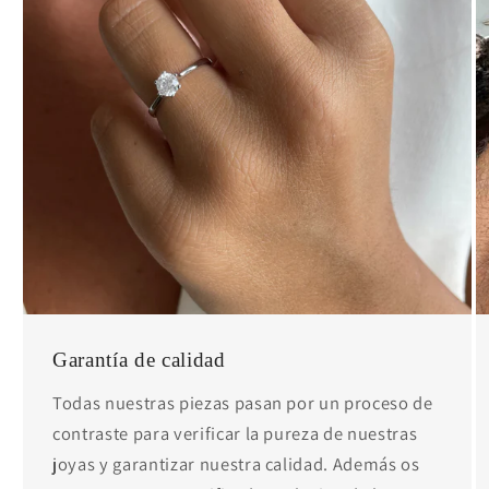
Garantía de calidad
Todas nuestras piezas pasan por un proceso de
contraste para verificar la pureza de nuestras
joyas y garantizar nuestra calidad. Además os