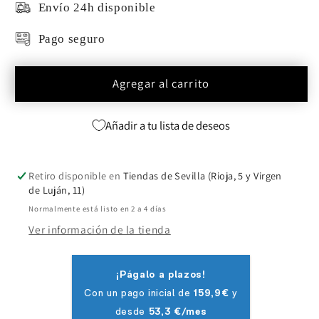
Envío 24h disponible
Pago seguro
Agregar al carrito
Añadir a tu lista de deseos
Retiro disponible en
Tiendas de Sevilla (Rioja, 5 y Virgen
de Luján, 11)
Normalmente está listo en 2 a 4 días
Ver información de la tienda