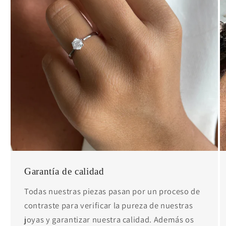
Garantía de calidad
Todas nuestras piezas pasan por un proceso de
contraste para verificar la pureza de nuestras
joyas y garantizar nuestra calidad. Además os