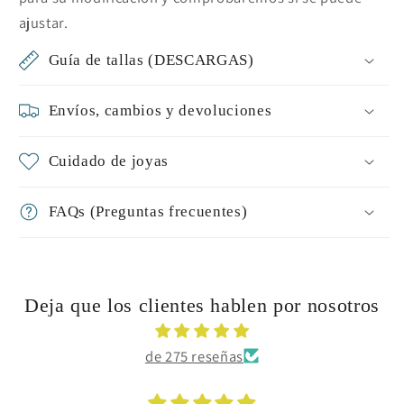
ajustar.
Guía de tallas (DESCARGAS)
Envíos, cambios y devoluciones
Cuidado de joyas
FAQs (Preguntas frecuentes)
Deja que los clientes hablen por nosotros
de 275 reseñas