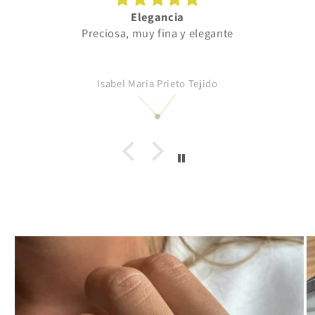
Elegancia
Preciosa, muy fina y elegante
Isabel Maria Prieto Tejido