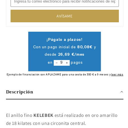
AVÍSAME
Descripción
El anillo fino
KELEBEK
está realizado en oro amarillo
de 18 kilates con una circonita central.