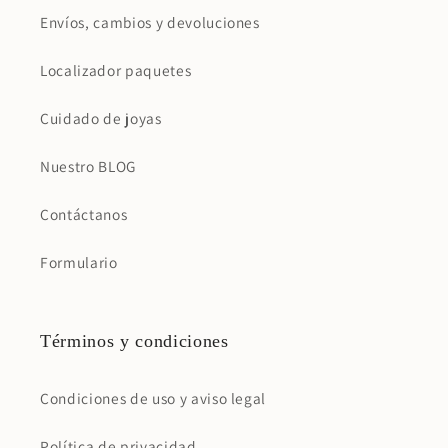
Envíos, cambios y devoluciones
Localizador paquetes
Cuidado de joyas
Nuestro BLOG
Contáctanos
Formulario
Términos y condiciones
Condiciones de uso y aviso legal
Política de privacidad