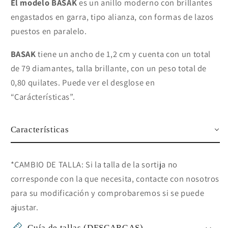
El modelo BASAK
es un anillo moderno con brillantes
engastados en garra, tipo alianza, con formas de lazos
puestos en paralelo.
BASAK
tiene un ancho de 1,2 cm y cuenta con un total
de 79 diamantes, talla brillante, con un peso total de
0,80 quilates. Puede ver el desglose en
“Carácterísticas”.
Características
*CAMBIO DE TALLA: Si la talla de la sortija no
corresponde con la que necesita, contacte con nosotros
para su modificación y comprobaremos si se puede
ajustar.
Guía de tallas (DESCARGAS)