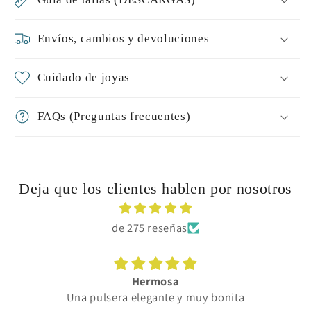
Envíos, cambios y devoluciones
Cuidado de joyas
FAQs (Preguntas frecuentes)
Deja que los clientes hablen por nosotros
de 275 reseñas
Hermosa
Una pulsera elegante y muy bonita