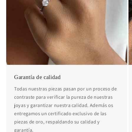
Garantía de calidad
Todas nuestras piezas pasan por un proceso de
contraste para verificar la pureza de nuestras
joyas y garantizar nuestra calidad. Además os
entregamos un certificado exclusivo de las
piezas de oro, respaldando su calidad y
garantía.