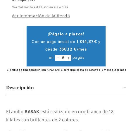
Normalmente está listo en 2 a 4 días
Ver información de la tienda
Descripción
El anillo
BASAK
está realizado en oro blanco de 18
kilates con brillantes de 2 colores.