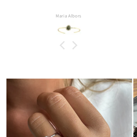
Maria Albors