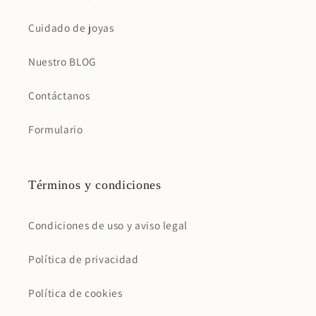
Cuidado de joyas
Nuestro BLOG
Contáctanos
Formulario
Términos y condiciones
Condiciones de uso y aviso legal
Política de privacidad
Política de cookies