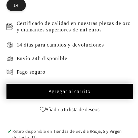
14
Certificado de calidad en nuestras piezas de oro
y diamantes superiores de mil euros
14 días para cambios y devoluciones
Envío 24h disponible
Pago seguro
Agregar al carrito
Añadir a tu lista de deseos
Retiro disponible en
Tiendas de Sevilla (Rioja, 5 y Virgen
de Luján, 11)