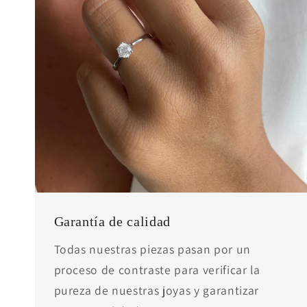
Garantía de calidad
Todas nuestras piezas pasan por un
proceso de contraste para verificar la
pureza de nuestras joyas y garantizar