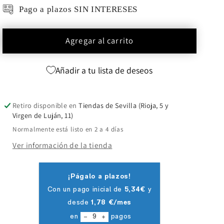
Pago a plazos SIN INTERESES
Agregar al carrito
Añadir a tu lista de deseos
Retiro disponible en
Tiendas de Sevilla (Rioja, 5 y
Virgen de Luján, 11)
Normalmente está listo en 2 a 4 días
Ver información de la tienda