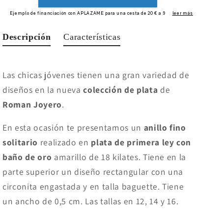
Descripción
Características
Las chicas jóvenes tienen una gran variedad de
diseños en la nueva
colección de plata
de
Roman Joyero
.
En esta ocasión te presentamos un
anillo fino
solitario
realizado en
plata de primera ley con
baño de oro
amarillo de 18 kilates. Tiene en la
parte superior un diseño rectangular con una
circonita engastada y en talla baguette. Tiene
un ancho de 0,5 cm. Las tallas en 12, 14 y 16.