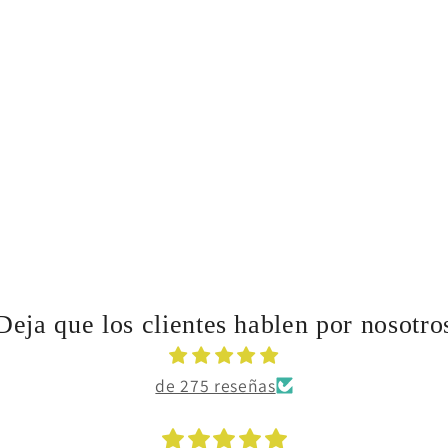
Deja que los clientes hablen por nosotro
de 275 reseñas