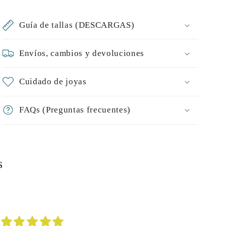
Guía de tallas (DESCARGAS)
Envíos, cambios y devoluciones
Cuidado de joyas
FAQs (Preguntas frecuentes)
s