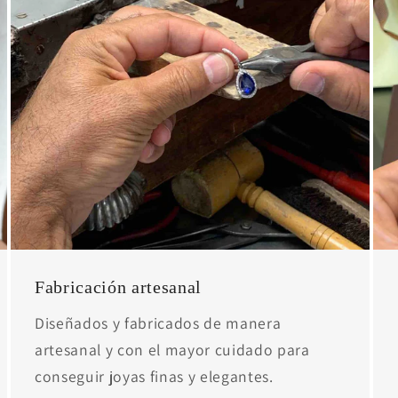
Fabricación artesanal
Diseñados y fabricados de manera
artesanal y con el mayor cuidado para
conseguir joyas finas y elegantes.