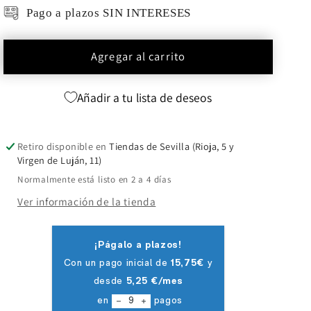
Pago a plazos SIN INTERESES
Agregar al carrito
Añadir a tu lista de deseos
Retiro disponible en
Tiendas de Sevilla (Rioja, 5 y
Virgen de Luján, 11)
Normalmente está listo en 2 a 4 días
Ver información de la tienda