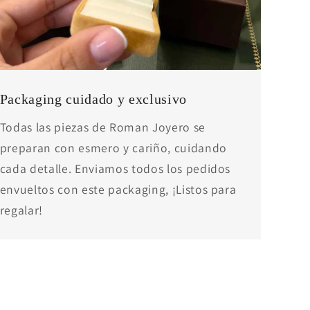
Packaging cuidado y exclusivo
Todas las piezas de Roman Joyero se
preparan con esmero y cariño, cuidando
cada detalle. Enviamos todos los pedidos
envueltos con este packaging, ¡Listos para
regalar!