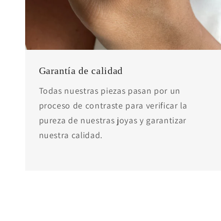
Garantía de calidad
Todas nuestras piezas pasan por un
proceso de contraste para verificar la
pureza de nuestras joyas y garantizar
nuestra calidad.