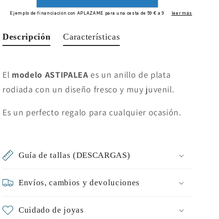
Descripción
Características
El
modelo ASTIPALEA
es un anillo de plata
rodiada con un diseño fresco y muy juvenil.
Es un perfecto regalo para cualquier ocasión.
Guía de tallas (DESCARGAS)
Envíos, cambios y devoluciones
Cuidado de joyas