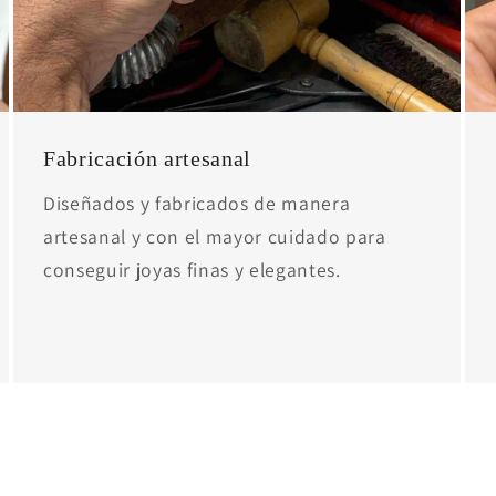
Fabricación artesanal
Diseñados y fabricados de manera
artesanal y con el mayor cuidado para
conseguir joyas finas y elegantes.