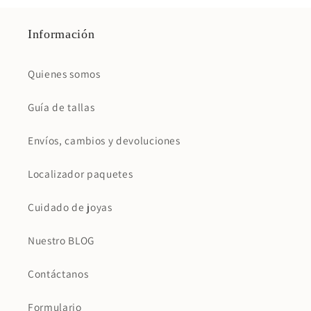
Información
Quienes somos
Guía de tallas
Envíos, cambios y devoluciones
Localizador paquetes
Cuidado de joyas
Nuestro BLOG
Contáctanos
Formulario