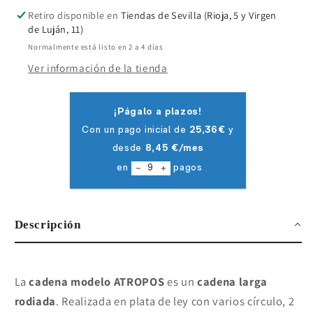
Retiro disponible en
Tiendas de Sevilla (Rioja, 5 y Virgen
de Luján, 11)
Normalmente está listo en 2 a 4 días
Ver información de la tienda
Descripción
La
cadena modelo ATROPOS
es
un
cadena
larga
rodiada
. Realizada en plata de ley con varios círculo, 2