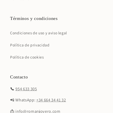
Términos y condiciones
Condiciones de uso y aviso legal
Política de privacidad
Política de cookies
Contacto
📞
954 633 305
📲 WhatsApp:
+34 664 34 41 32
📩
info@romanjoyero.com