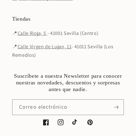
Tiendas
📍
Calle Rioja, 5
- 41001 Sevilla (Centro)
📍
Calle Virgen de Lujan, 11
- 41011 Sevilla (Los
Remedios)
Suscríbete a nuestra Newsletter para conocer
nuestras novedades, descuentos y sorpresas
antes que nadie.
Correo electrónico
Facebook
Instagram
TikTok
Pinterest