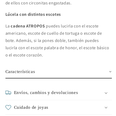
de ellos con circonitas engastadas.
Lúcela con distintos escotes
La
cadena ATROPOS
puedes lucirla con el escote
americano, escote de cuello de tortuga o escote de
bote. Además, si la pones doble, también puedes
lucirla con el escote palabra de honor, el escote básico
o el escote corazón.
Características
Envíos, cambios y devoluciones
Cuidado de joyas