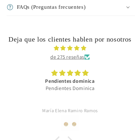
FAQs (Preguntas frecuentes)
Deja que los clientes hablen por nosotros
de 275 reseñas
Pendientes dominica
Pendientes Dominica
María Elena Ramiro Ramos