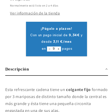
Normalmente está listo en 2 a 4 días
Ver información de la tienda
Descripción
Esta refrescante cadena tiene un
colgante fijo
formado
por 3 mariposas de distinto tamaño donde la central es
más grande y ésta tiene una pequeña circonita
engastada en una de sus alas.