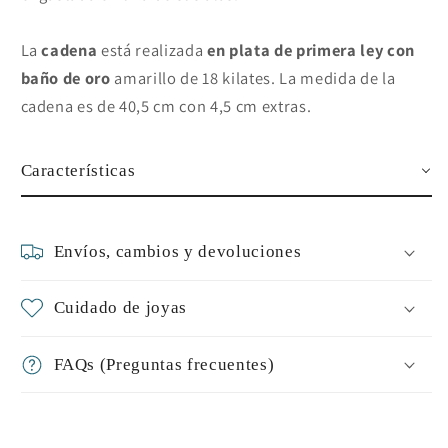
La
cadena
está realizada
en plata de primera ley con
baño de oro
amarillo de 18 kilates. La medida de la
cadena es de 40,5 cm con 4,5 cm extras.
Características
Envíos, cambios y devoluciones
Cuidado de joyas
FAQs (Preguntas frecuentes)