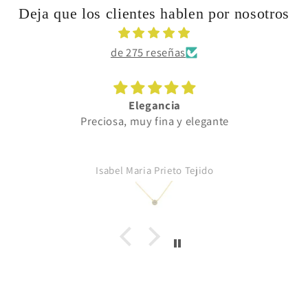
Deja que los clientes hablen por nosotros
de 275 reseñas
Elegancia
Preciosa, muy fina y elegante
Isabel Maria Prieto Tejido