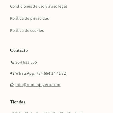
Condiciones de uso y aviso legal
Política de privacidad
Política de cookies
Contacto
📞
954 633 305
📲 WhatsApp:
+34 664 34 41 32
📩
info@romanjoyero.com
Tiendas