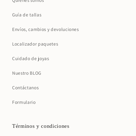
Guía de tallas
Envíos, cambios y devoluciones
Localizador paquetes
Cuidado de joyas
Nuestro BLOG
Contáctanos
Formulario
Términos y condiciones