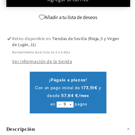
Añadir a tu lista de deseos
Retiro disponible en
Tiendas de Sevilla (Rioja, 5 y Virgen
de Luján, 11)
Normalmente está listo en 2 a 4 días
Ver información de la tienda
Descripción