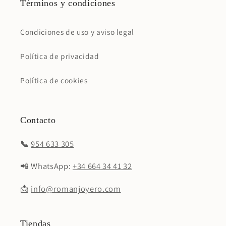
Términos y condiciones
Condiciones de uso y aviso legal
Política de privacidad
Política de cookies
Contacto
📞
954 633 305
📲 WhatsApp:
+34 664 34 41 32
📩
info@romanjoyero.com
Tiendas