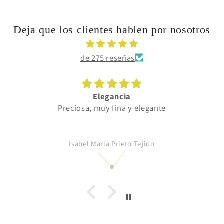
Deja que los clientes hablen por nosotros
de 275 reseñas
Elegancia
Preciosa, muy fina y elegante
Isabel Maria Prieto Tejido