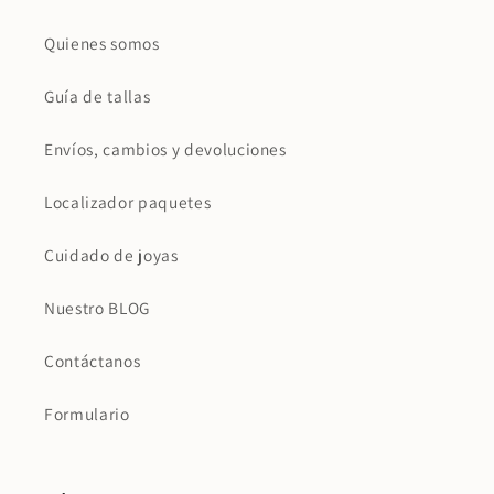
Quienes somos
Guía de tallas
Envíos, cambios y devoluciones
Localizador paquetes
Cuidado de joyas
Nuestro BLOG
Contáctanos
Formulario