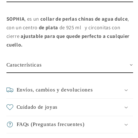
SOPHIA
, es un
collar de perlas chinas de agua dulce
,
con un centro
de plata
de 925 ml
y circonitas con
cierre
ajustable para que quede perfecto a cualquier
cuello.
Características
Envíos, cambios y devoluciones
Cuidado de joyas
FAQs (Preguntas frecuentes)