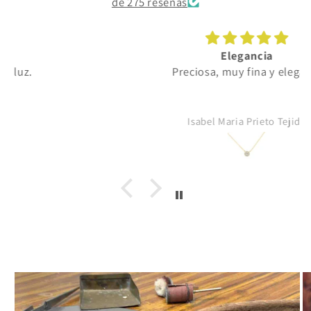
de 275 reseñas
Elegancia
Preciosa, muy fina y elegante
Isabel Maria Prieto Tejido