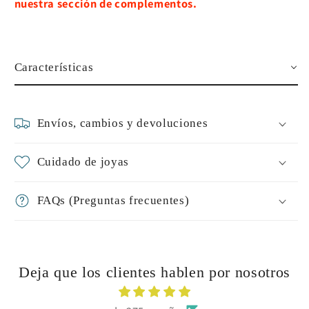
nuestra sección de complementos.
Características
Envíos, cambios y devoluciones
Cuidado de joyas
FAQs (Preguntas frecuentes)
Deja que los clientes hablen por nosotros