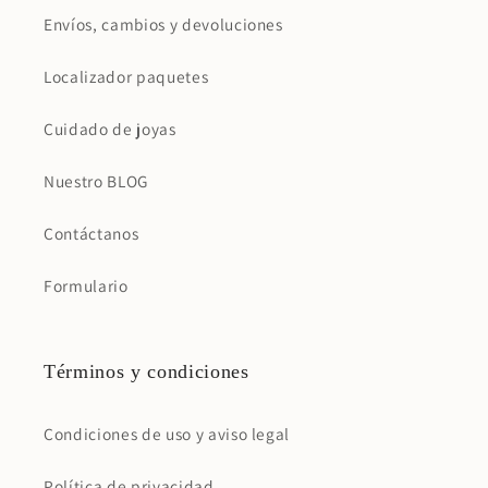
Envíos, cambios y devoluciones
Localizador paquetes
Cuidado de joyas
Nuestro BLOG
Contáctanos
Formulario
Términos y condiciones
Condiciones de uso y aviso legal
Política de privacidad