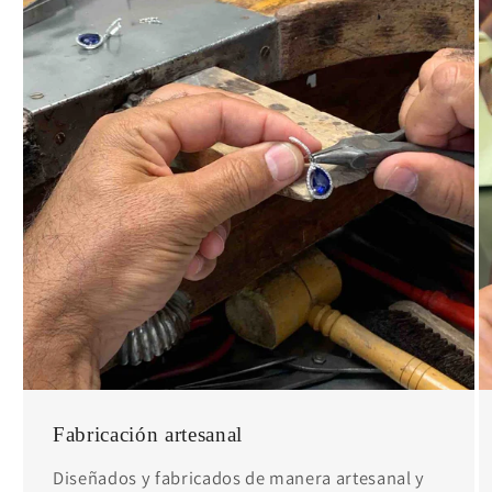
Fabricación artesanal
Diseñados y fabricados de manera artesanal y