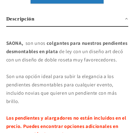
Descripción
SAONA,
son unos
colgantes para nuestros pendientes
desmontables en plata
de ley con un diseño art decó
con un diseño de doble roseta muy favorecedores.
Son una opción ideal para subir la elegancia a los
pendientes desmontables para cualquier evento,
incluido novias que quieren un pendiente con más
brillo.
Los pendientes y alargadores no están incluidos en el
precio. Puedes encontrar opciones adicionales en