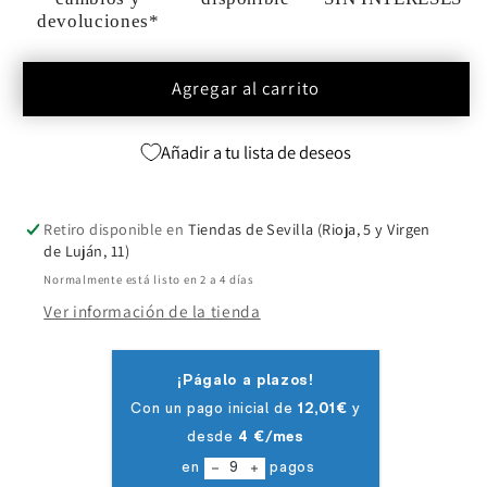
devoluciones*
Agregar al carrito
Añadir a tu lista de deseos
Retiro disponible en
Tiendas de Sevilla (Rioja, 5 y Virgen
de Luján, 11)
Normalmente está listo en 2 a 4 días
Ver información de la tienda