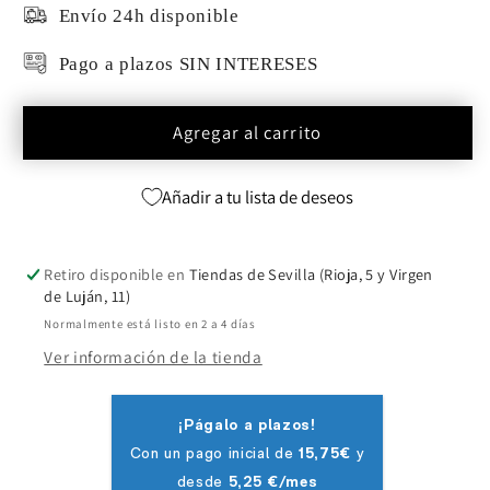
Envío 24h disponible
Pago a plazos SIN INTERESES
Agregar al carrito
Añadir a tu lista de deseos
Retiro disponible en
Tiendas de Sevilla (Rioja, 5 y Virgen
de Luján, 11)
Normalmente está listo en 2 a 4 días
Ver información de la tienda