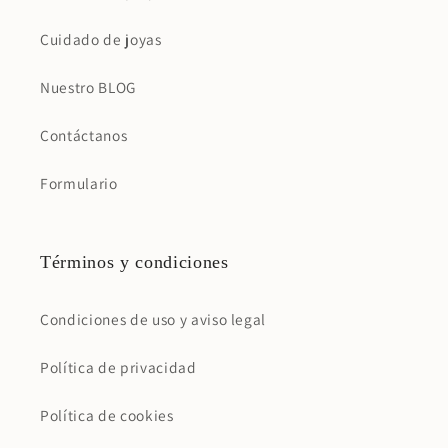
Cuidado de joyas
Nuestro BLOG
Contáctanos
Formulario
Términos y condiciones
Condiciones de uso y aviso legal
Política de privacidad
Política de cookies