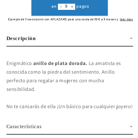
Descripción
Enigmático
anillo de plata dorada.
La amatista es
conocida como la piedra del sentimiento. Anillo
perfecto para regalar a mujeres con mucha
sensibilidad.
No te cansarás de
ella
¡Un básico para cualquier joyero!
Características