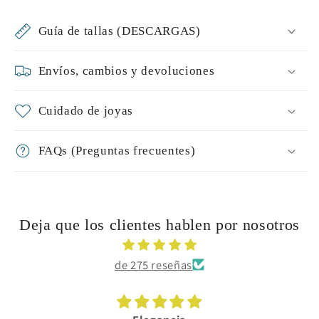
Guía de tallas (DESCARGAS)
Envíos, cambios y devoluciones
Cuidado de joyas
FAQs (Preguntas frecuentes)
Deja que los clientes hablen por nosotros
de 275 reseñas