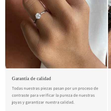
Garantía de calidad
Todas nuestras piezas pasan por un proceso de
contraste para verificar la pureza de nuestras
joyas y garantizar nuestra calidad.