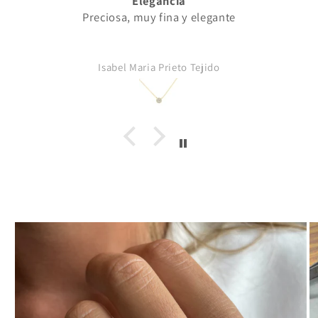
Elegancia
Preciosa, muy fina y elegante
Isabel Maria Prieto Tejido