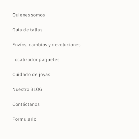
Quienes somos
Guía de tallas
Envíos, cambios y devoluciones
Localizador paquetes
Cuidado de joyas
Nuestro BLOG
Contáctanos
Formulario