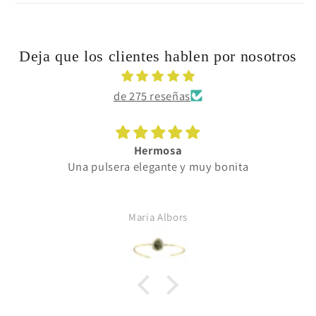
Deja que los clientes hablen por nosotros
de 275 reseñas
Hermosa
Una pulsera elegante y muy bonita
Maria Albors