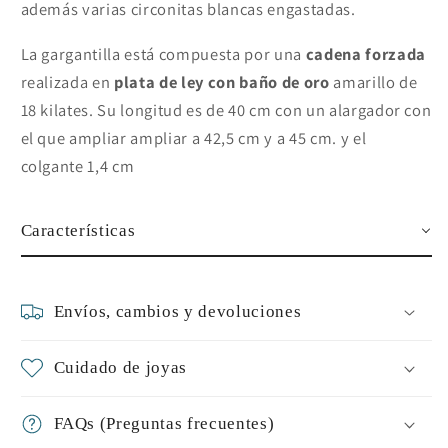
además varias circonitas blancas engastadas.
La gargantilla está compuesta por una
cadena forzada
realizada en
plata de ley con baño de oro
amarillo de
18 kilates. Su longitud es de 40 cm con un alargador con
el que ampliar ampliar a 42,5 cm y a 45 cm. y el
colgante 1,4 cm
Características
Envíos, cambios y devoluciones
Cuidado de joyas
FAQs (Preguntas frecuentes)