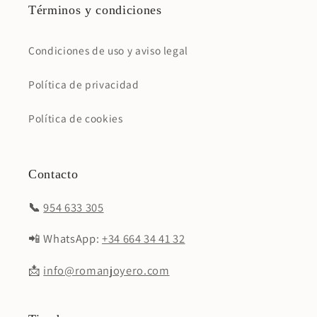
Términos y condiciones
Condiciones de uso y aviso legal
Política de privacidad
Política de cookies
Contacto
📞
954 633 305
📲 WhatsApp:
+34 664 34 41 32
📩
info@romanjoyero.com