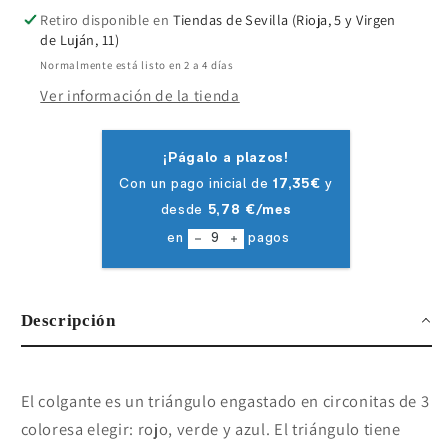
Retiro disponible en
Tiendas de Sevilla (Rioja, 5 y Virgen
de Luján, 11)
Normalmente está listo en 2 a 4 días
Ver información de la tienda
Descripción
El colgante es un triángulo engastado en circonitas de 3
coloresa elegir: rojo, verde y azul. El triángulo tiene