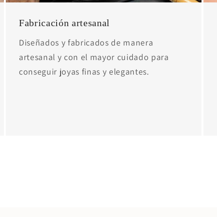
Fabricación artesanal
Diseñados y fabricados de manera
artesanal y con el mayor cuidado para
conseguir joyas finas y elegantes.