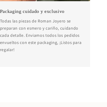
Packaging cuidado y exclusivo
Todas las piezas de Roman Joyero se
preparan con esmero y cariño, cuidando
cada detalle. Enviamos todos los pedidos
envueltos con este packaging, ¡Listos para
regalar!