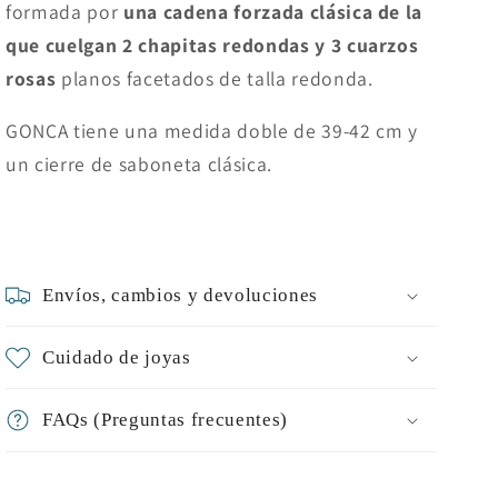
formada por
una cadena forzada clásica de la
que cuelgan 2 chapitas redondas y 3 cuarzos
rosas
planos facetados de talla redonda.
GONCA tiene una medida doble de 39-42 cm y
un cierre de saboneta clásica.
Envíos, cambios y devoluciones
Cuidado de joyas
FAQs (Preguntas frecuentes)