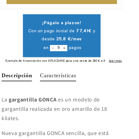
Descripción
Características
La
gargantilla GONCA
es un modelo de
gargantilla realizada en oro amarillo de 18
kilates.
Nueva gargantilla GONCA sencilla, que está