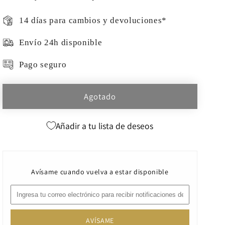
14 días para cambios y devoluciones*
Envío 24h disponible
Pago seguro
Agotado
Añadir a tu lista de deseos
Avísame cuando vuelva a estar disponible
AVÍSAME