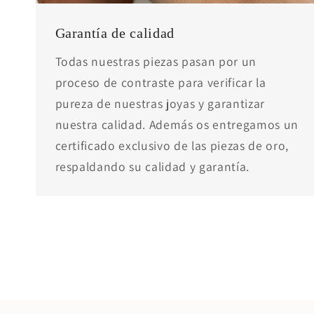
Garantía de calidad
Todas nuestras piezas pasan por un
proceso de contraste para verificar la
pureza de nuestras joyas y garantizar
nuestra calidad. Además os entregamos un
certificado exclusivo de las piezas de oro,
respaldando su calidad y garantía.