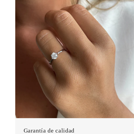
Garantía de calidad