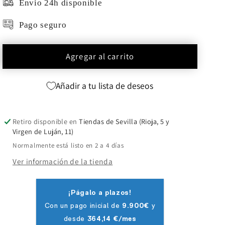
Envío 24h disponible
Pago seguro
Agregar al carrito
Añadir a tu lista de deseos
Retiro disponible en
Tiendas de Sevilla (Rioja, 5 y
Virgen de Luján, 11)
Normalmente está listo en 2 a 4 días
Ver información de la tienda