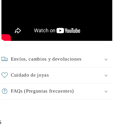
Envíos, cambios y devoluciones
Cuidado de joyas
FAQs (Preguntas frecuentes)
s