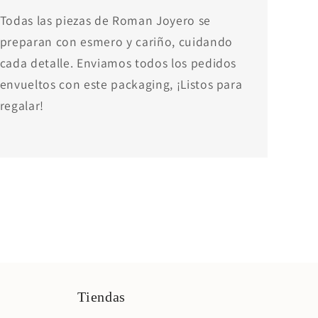
Todas las piezas de Roman Joyero se
preparan con esmero y cariño, cuidando
cada detalle. Enviamos todos los pedidos
envueltos con este packaging, ¡Listos para
regalar!
Tiendas