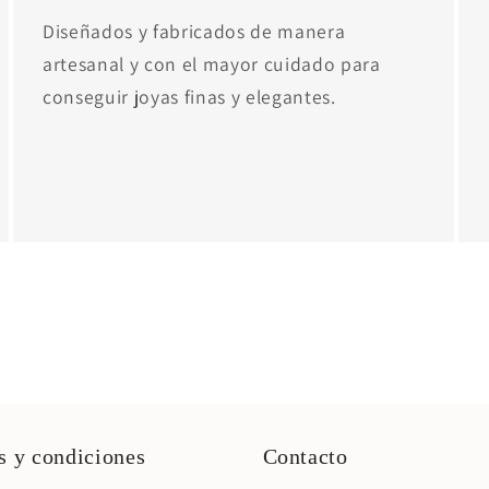
Diseñados y fabricados de manera
artesanal y con el mayor cuidado para
conseguir joyas finas y elegantes.
 y condiciones
Contacto