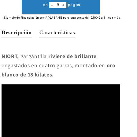
Descripción
Características
NIORT,
gargantilla
riviere de brillante
engastados en cuatro garras, montado en
oro
blanco de 18 kilates.