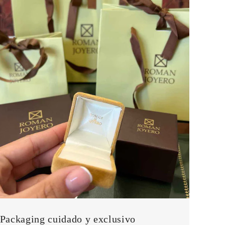
Packaging cuidado y exclusivo