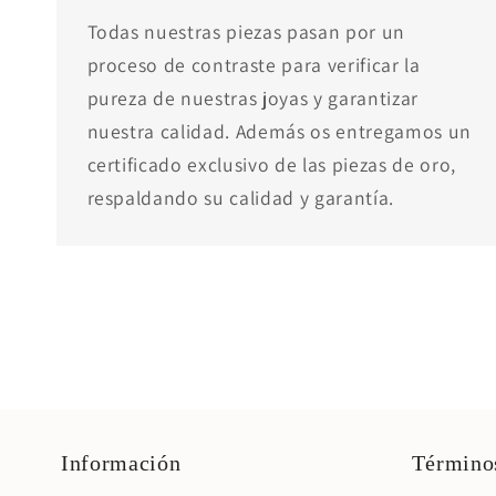
Todas nuestras piezas pasan por un
proceso de contraste para verificar la
pureza de nuestras joyas y garantizar
nuestra calidad. Además os entregamos un
certificado exclusivo de las piezas de oro,
respaldando su calidad y garantía.
Información
Términos