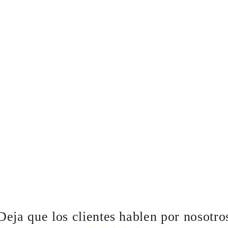
Deja que los clientes hablen por nosotro