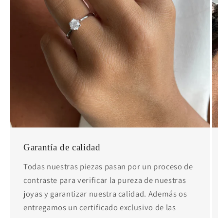
Garantía de calidad
Todas nuestras piezas pasan por un proceso de
contraste para verificar la pureza de nuestras
joyas y garantizar nuestra calidad. Además os
entregamos un certificado exclusivo de las