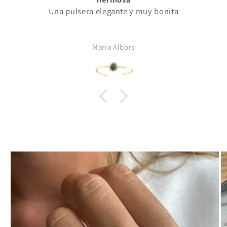
Una pulsera elegante y muy bonita
Maria Albors