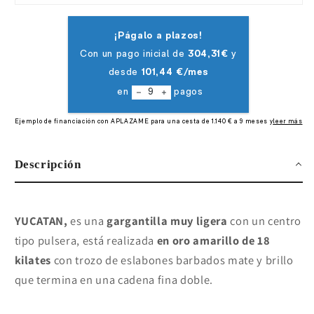
Descripción
YUCATAN,
es una
gargantilla muy ligera
con un centro
tipo pulsera, está realizada
en oro amarillo de 18
kilates
con trozo de eslabones barbados mate y brillo
que termina en una cadena fina doble.