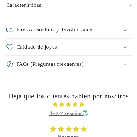
Características
Envíos, cambios y devoluciones
Cuidado de joyas
FAQs (Preguntas frecuentes)
Deja que los clientes hablen por nosotros
de 274 reseñas
Hermosa