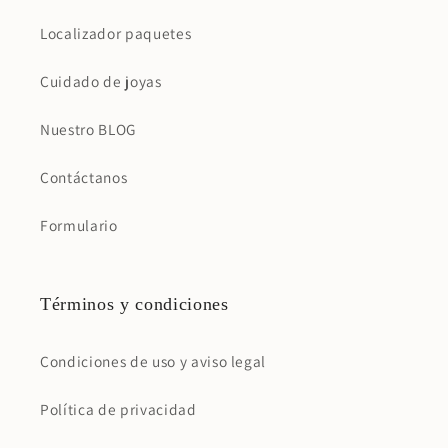
Localizador paquetes
Cuidado de joyas
Nuestro BLOG
Contáctanos
Formulario
Términos y condiciones
Condiciones de uso y aviso legal
Política de privacidad