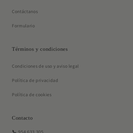
Contáctanos
Formulario
Términos y condiciones
Condiciones de uso y aviso legal
Política de privacidad
Política de cookies
Contacto
📞
954 633 305