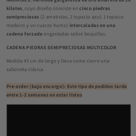
kilates
, cuyo diseño consiste en
cinco piedras
semipreciosas
(2 amatistas, 1 topacio azul, 1 topacio
madeiro y un cuarzo humo)
intercaladas en una
cadena forzada
engastadas sobre boquillas.
CADENA PIEDRAS SEMIPRECIOSAS
MULTICOLOR
Medida 45 cm de largo y lleva como cierre una
saboneta clásica.
Pre-order (bajo encargo): Este tipo de pedidos tarda
entre 1-2 semanas en estar listos