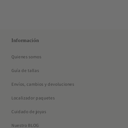
Información
Quienes somos
Guía de tallas
Envíos, cambios y devoluciones
Localizador paquetes
Cuidado de joyas
Nuestro BLOG