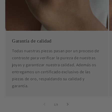
Garantía de calidad
Todas nuestras piezas pasan por un proceso de
contraste para verificar la pureza de nuestras
joyas y garantizar nuestra calidad. Además os
entregamos un certificado exclusivo de las
piezas de oro, respaldando su calidad y
garantía.
de
1
/
3