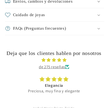
Envíos, cambios y devoluciones
Cuidado de joyas
FAQs (Preguntas frecuentes)
Deja que los clientes hablen por nosotros
de 275 reseñas
Elegancia
Preciosa, muy fina y elegante