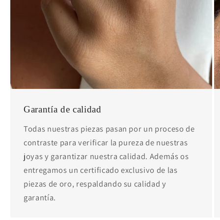
Garantía de calidad
Todas nuestras piezas pasan por un proceso de
contraste para verificar la pureza de nuestras
joyas y garantizar nuestra calidad. Además os
entregamos un certificado exclusivo de las
piezas de oro, respaldando su calidad y
garantía.