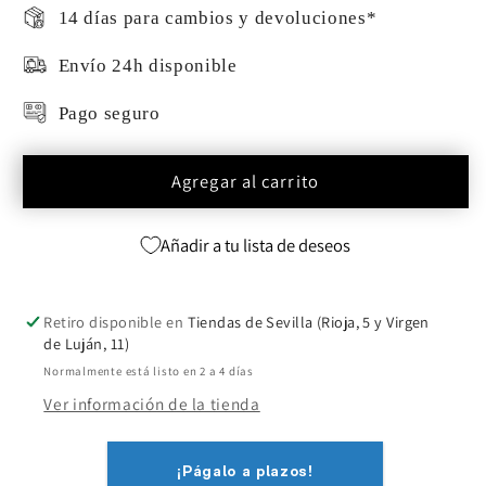
14 días para cambios y devoluciones*
Envío 24h disponible
Pago seguro
Agregar al carrito
Añadir a tu lista de deseos
Retiro disponible en
Tiendas de Sevilla (Rioja, 5 y Virgen
de Luján, 11)
Normalmente está listo en 2 a 4 días
Ver información de la tienda