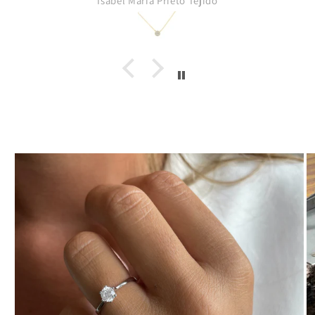
Isabel Maria Prieto Tejido