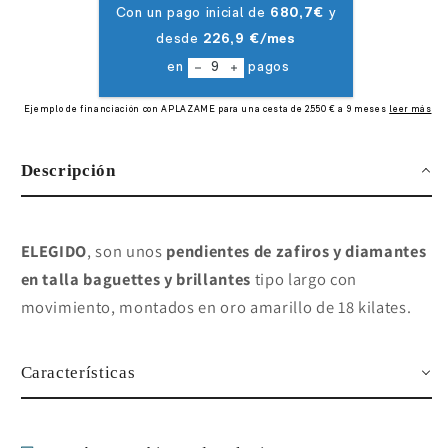
Descripción
ELEGIDO
, son unos
pendientes de zafiros y diamantes
en talla baguettes y brillantes
tipo largo con
movimiento, montados en oro amarillo de 18 kilates.
Características