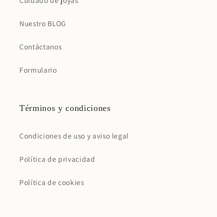
Cuidado de joyas
Nuestro BLOG
Contáctanos
Formulario
Términos y condiciones
Condiciones de uso y aviso legal
Política de privacidad
Política de cookies