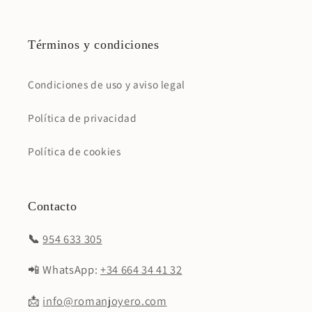
Términos y condiciones
Condiciones de uso y aviso legal
Política de privacidad
Política de cookies
Contacto
📞
954 633 305
📲 WhatsApp:
+34 664 34 41 32
📩
info@romanjoyero.com