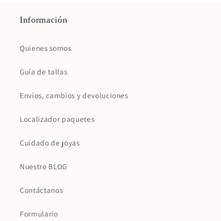
Información
Quienes somos
Guía de tallas
Envíos, cambios y devoluciones
Localizador paquetes
Cuidado de joyas
Nuestro BLOG
Contáctanos
Formulario