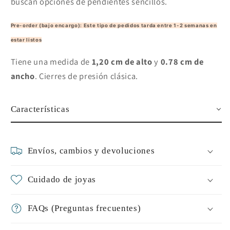
buscan opciones de pendientes sencillos.
Pre-order (bajo encargo): Este tipo de pedidos tarda entre 1-2 semanas en
estar listos
Tiene una medida de
1,20 cm de alto
y
0.78 cm de
ancho
. Cierres de presión clásica.
Características
Envíos, cambios y devoluciones
Cuidado de joyas
FAQs (Preguntas frecuentes)