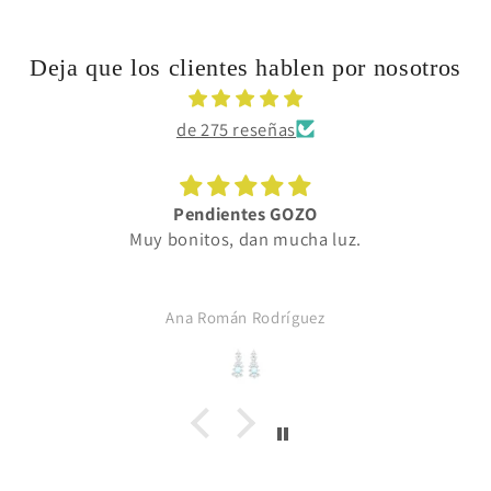
Deja que los clientes hablen por nosotros
de 275 reseñas
Pendientes GOZO
Muy bonitos, dan mucha luz.
Ana Román Rodríguez