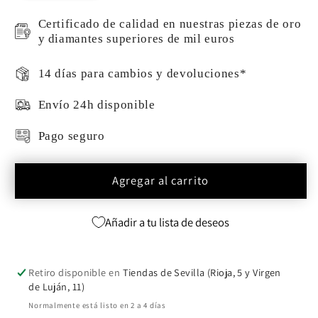
Certificado de calidad en nuestras piezas de oro
y diamantes superiores de mil euros
14 días para cambios y devoluciones*
Envío 24h disponible
Pago seguro
Agregar al carrito
Añadir a tu lista de deseos
Retiro disponible en
Tiendas de Sevilla (Rioja, 5 y Virgen
de Luján, 11)
Normalmente está listo en 2 a 4 días