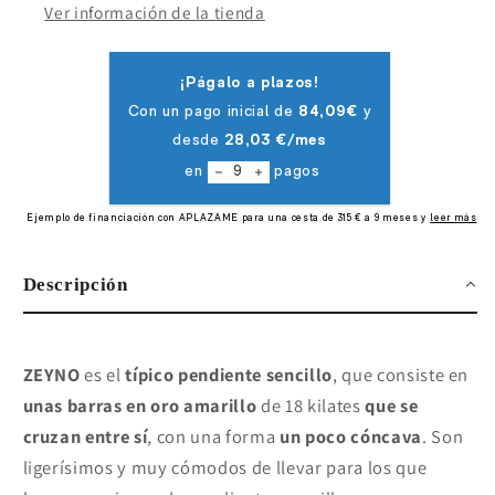
Ver información de la tienda
Descripción
ZEYNO
es el
típico pendiente sencillo
, que consiste en
unas barras en oro amarillo
de 18 kilates
que se
cruzan entre sí
, con una forma
un poco cóncava
. Son
ligerísimos y muy cómodos de llevar para los que