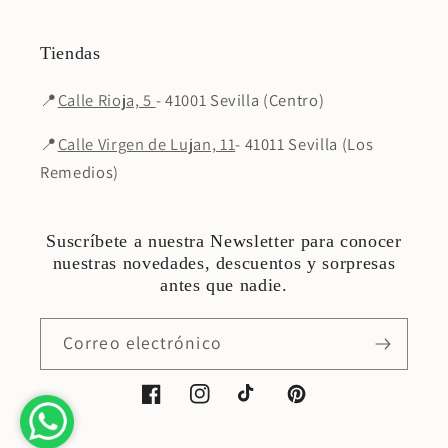
Tiendas
📍
Calle Rioja, 5
- 41001 Sevilla (Centro)
📍
Calle Virgen de Lujan, 11
- 41011 Sevilla (Los
Remedios)
Suscríbete a nuestra Newsletter para conocer
nuestras novedades, descuentos y sorpresas
antes que nadie.
Correo electrónico
Facebook
Instagram
TikTok
Pinterest