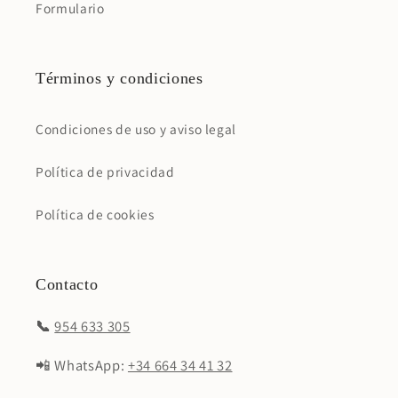
Formulario
Términos y condiciones
Condiciones de uso y aviso legal
Política de privacidad
Política de cookies
Contacto
📞
954 633 305
📲 WhatsApp:
+34 664 34 41 32