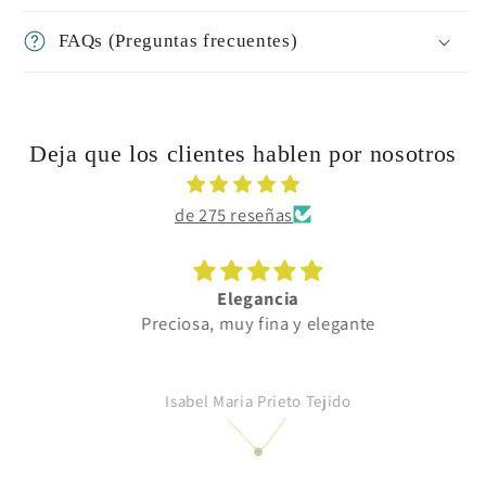
FAQs (Preguntas frecuentes)
Deja que los clientes hablen por nosotros
de 275 reseñas
Elegancia
Preciosa, muy fina y elegante
Isabel Maria Prieto Tejido