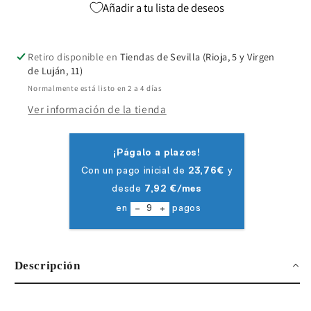
Añadir a tu lista de deseos
Retiro disponible en
Tiendas de Sevilla (Rioja, 5 y Virgen
de Luján, 11)
Normalmente está listo en 2 a 4 días
Ver información de la tienda
Descripción