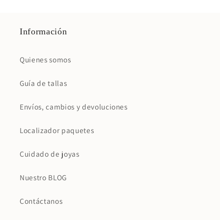
Información
Quienes somos
Guía de tallas
Envíos, cambios y devoluciones
Localizador paquetes
Cuidado de joyas
Nuestro BLOG
Contáctanos