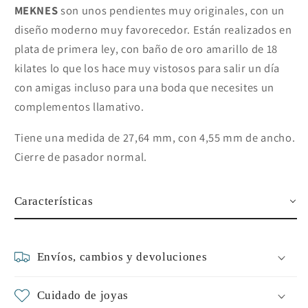
MEKNES
son
unos pendientes muy originales, con un
diseño moderno muy favorecedor. Están realizados en
plata de primera ley, con baño de oro amarillo de 18
kilates lo que los hace muy vistosos para salir un día
con amigas incluso para una boda que necesites un
complementos llamativo.
Tiene una medida de 27,64 mm, con 4,55 mm de ancho.
Cierre de pasador normal.
Características
Envíos, cambios y devoluciones
Cuidado de joyas