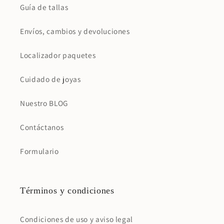
Guía de tallas
Envíos, cambios y devoluciones
Localizador paquetes
Cuidado de joyas
Nuestro BLOG
Contáctanos
Formulario
Términos y condiciones
Condiciones de uso y aviso legal