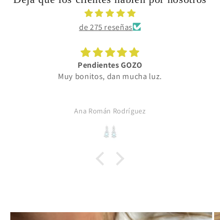
de 275 reseñas
Pendientes GOZO
Muy bonitos, dan mucha luz.
Ana Román Rodríguez