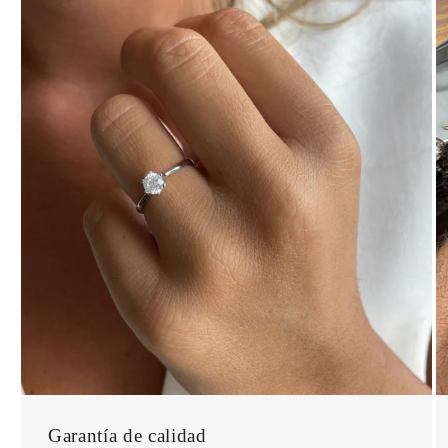
Garantía de calidad