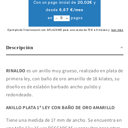
Descripción
RINALDO
es un anillo muy grueso, realizado en plata de
primera ley, con baño de oro amarillo de 18 kilates, su
diseño es de eslabón barbado ancho pulido y
redondeado.
ANILLO PLATA 1ª LEY CON BAÑO DE ORO AMARILLO
Tiene una medida de 17 mm de ancho. Se encuentra en