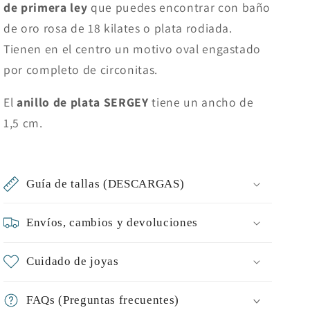
de primera ley
que puedes encontrar con baño
de oro rosa de 18 kilates o plata rodiada.
Tienen en el centro un motivo oval engastado
por completo de circonitas.
El
anillo de plata SERGEY
tiene un ancho de
1,5 cm.
Guía de tallas (DESCARGAS)
Envíos, cambios y devoluciones
Cuidado de joyas
FAQs (Preguntas frecuentes)