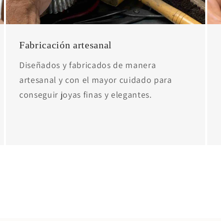
Fabricación artesanal
Diseñados y fabricados de manera
artesanal y con el mayor cuidado para
conseguir joyas finas y elegantes.