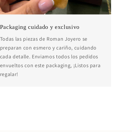
Packaging cuidado y exclusivo
Todas las piezas de Roman Joyero se
preparan con esmero y cariño, cuidando
cada detalle. Enviamos todos los pedidos
envueltos con este packaging, ¡Listos para
regalar!