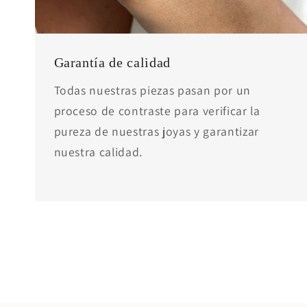
Garantía de calidad
Todas nuestras piezas pasan por un
proceso de contraste para verificar la
pureza de nuestras joyas y garantizar
nuestra calidad.